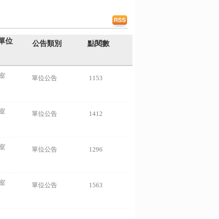
單位
公告類別
點閱數
室
單位公告
1153
室
單位公告
1412
室
單位公告
1296
室
單位公告
1563