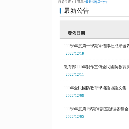
目前位置：
主選單
>
最新消息及公告
最新公告
發佈日期
111學年度第一學期軍儀隊社成果
2022/12/19
教育部111年製作宣傳全民國防教
2022/12/11
111年全民國防教育學術論壇論文
2022/12/08
111學年度第1學期軍訓室辦理各
2022/12/05