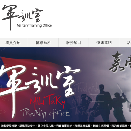
成員介紹
輔導系所
服務項目
快速連結
活