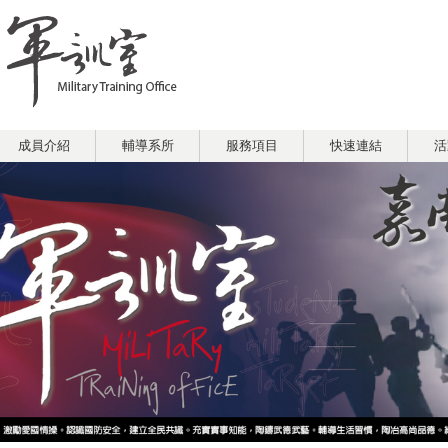
成員介紹
輔導系所
服務項目
快速連結
活