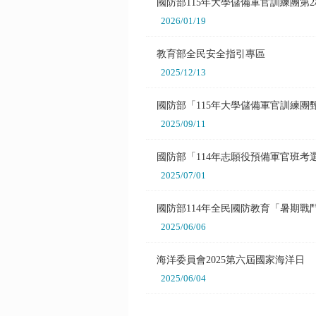
國防部115年大學儲備軍官訓練團
2026/01/19
教育部全民安全指引專區
2025/12/13
國防部「115年大學儲備軍官訓練團
2025/09/11
國防部「114年志願役預備軍官班
2025/07/01
國防部114年全民國防教育「暑期
2025/06/06
海洋委員會2025第六屆國家海洋日
2025/06/04