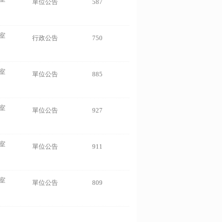
單位公告
587
室
行政公告
750
室
單位公告
885
室
單位公告
927
室
單位公告
911
室
單位公告
809