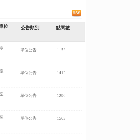
單位
公告類別
點閱數
室
單位公告
1153
室
單位公告
1412
室
單位公告
1296
室
單位公告
1563