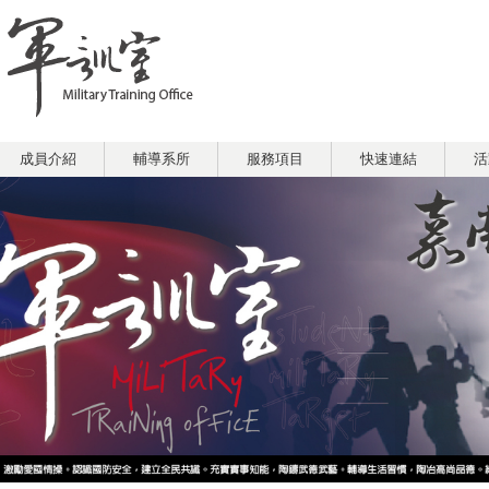
成員介紹
輔導系所
服務項目
快速連結
活