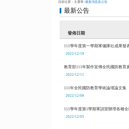
目前位置：
主選單
>
最新消息及公告
最新公告
發佈日期
111學年度第一學期軍儀隊社成果
2022/12/19
教育部111年製作宣傳全民國防教
2022/12/11
111年全民國防教育學術論壇論文
2022/12/08
111學年度第1學期軍訓室辦理各
2022/12/05