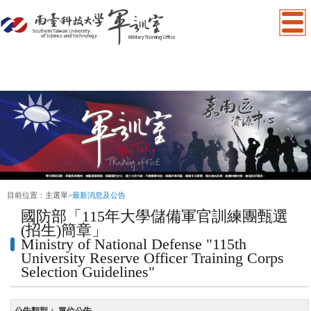
:::
目前位置：
主選單
>
最新消息及公告
國防部「115年大學儲備軍官訓練團甄選
(招生)簡章」
Ministry of National Defense "115th
University Reserve Officer Training Corps
Selection Guidelines"