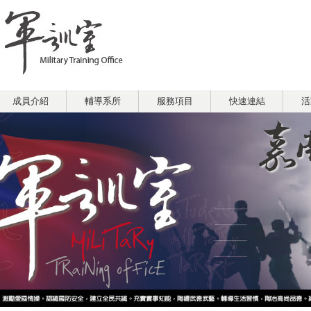
成員介紹
輔導系所
服務項目
快速連結
活