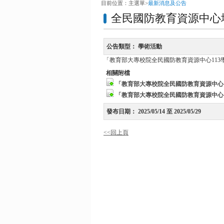
目前位置：
主選單
>
最新消息及公告
全民國防教育資源中心
公告類型：
學術活動
「教育部大專校院全民國防教育資源中心11
相關附檔
「教育部大專校院全民國防教育資源中心1
「教育部大專校院全民國防教育資源中心1
發布日期：
2025/05/14 至 2025/05/29
<<回上頁