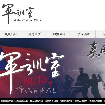
成員介紹
輔導系所
服務項目
快速連結
活