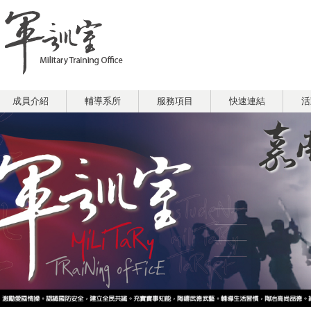
成員介紹
輔導系所
服務項目
快速連結
活