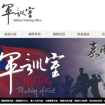
成員介紹
輔導系所
服務項目
快速連結
活